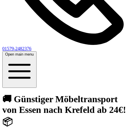
01579-2482376
Open main menu
🚚 Günstiger Möbeltransport
von Essen nach Krefeld ab 24€!
📦