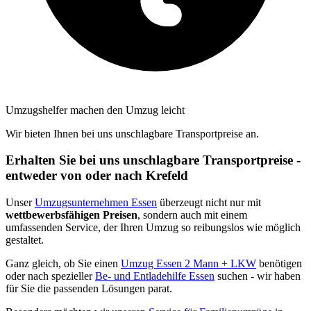
Umzugshelfer machen den Umzug leicht
Wir bieten Ihnen bei uns unschlagbare Transportpreise an.
Erhalten Sie bei uns unschlagbare Transportpreise -
entweder von oder nach Krefeld
Unser
Umzugsunternehmen Essen
überzeugt nicht nur mit
wettbewerbsfähigen Preisen
, sondern auch mit einem
umfassenden Service, der Ihren Umzug so reibungslos wie möglich
gestaltet.
Ganz gleich, ob Sie einen
Umzug Essen 2 Mann + LKW
benötigen
oder nach spezieller
Be- und Entladehilfe Essen
suchen - wir haben
für Sie die passenden Lösungen parat.