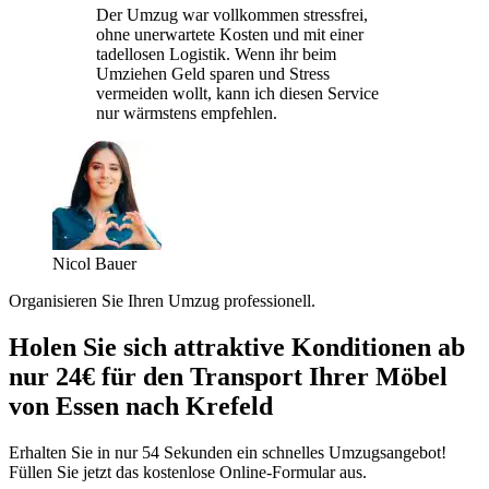
Der Umzug war vollkommen stressfrei,
ohne unerwartete Kosten und mit einer
tadellosen Logistik. Wenn ihr beim
Umziehen Geld sparen und Stress
vermeiden wollt, kann ich diesen Service
nur wärmstens empfehlen.
Nicol Bauer
Organisieren Sie Ihren Umzug professionell.
Holen Sie sich attraktive Konditionen ab
nur 24€ für den Transport Ihrer Möbel
von Essen nach Krefeld
Erhalten Sie in nur 54 Sekunden ein schnelles Umzugsangebot!
Füllen Sie jetzt das kostenlose Online-Formular aus.