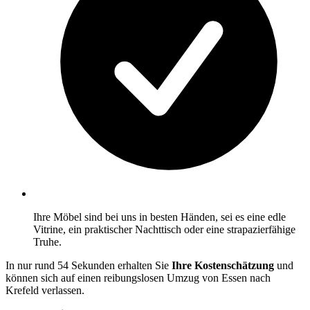
Ihre Möbel sind bei uns in besten Händen, sei es eine edle
Vitrine, ein praktischer Nachttisch oder eine strapazierfähige
Truhe.
In nur rund 54 Sekunden erhalten Sie
Ihre Kostenschätzung
und
können sich auf einen reibungslosen Umzug von Essen nach
Krefeld verlassen.