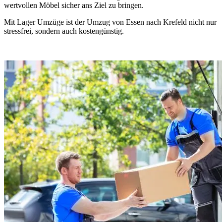
wertvollen Möbel sicher ans Ziel zu bringen.
Mit Lager Umzüge ist der Umzug von Essen nach Krefeld nicht nur
stressfrei, sondern auch kostengünstig.