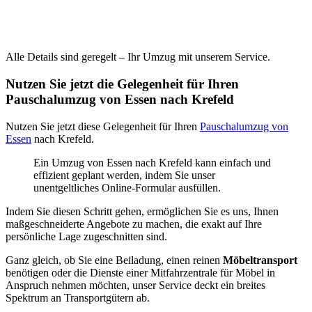
Alle Details sind geregelt – Ihr Umzug mit unserem Service.
Nutzen Sie jetzt die Gelegenheit für Ihren
Pauschalumzug von Essen nach Krefeld
Nutzen Sie jetzt diese Gelegenheit für Ihren
Pauschalumzug von
Essen
nach Krefeld.
Ein Umzug von Essen nach Krefeld kann einfach und
effizient geplant werden, indem Sie unser
unentgeltliches Online-Formular ausfüllen.
Indem Sie diesen Schritt gehen, ermöglichen Sie es uns, Ihnen
maßgeschneiderte Angebote zu machen, die exakt auf Ihre
persönliche Lage zugeschnitten sind.
Ganz gleich, ob Sie eine Beiladung, einen reinen
Möbeltransport
benötigen oder die Dienste einer Mitfahrzentrale für Möbel in
Anspruch nehmen möchten, unser Service deckt ein breites
Spektrum an Transportgütern ab.