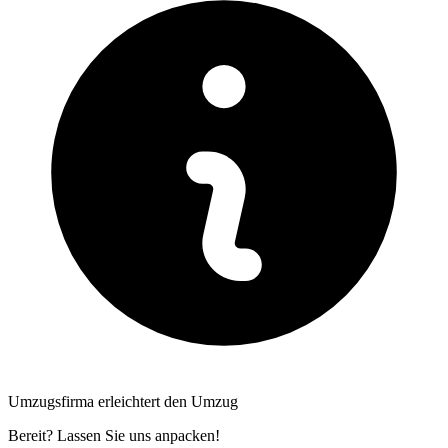
Umzugsfirma erleichtert den Umzug
Bereit? Lassen Sie uns anpacken!