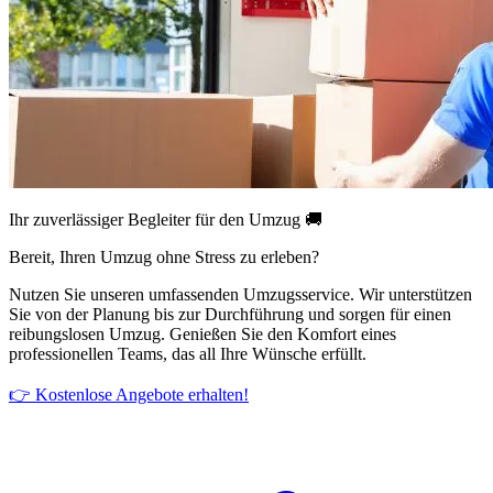
Ihr zuverlässiger Begleiter für den Umzug 🚚
Bereit, Ihren Umzug ohne Stress zu erleben?
Nutzen Sie unseren umfassenden Umzugsservice. Wir unterstützen
Sie von der Planung bis zur Durchführung und sorgen für einen
reibungslosen Umzug. Genießen Sie den Komfort eines
professionellen Teams, das all Ihre Wünsche erfüllt.
👉 Kostenlose Angebote erhalten!