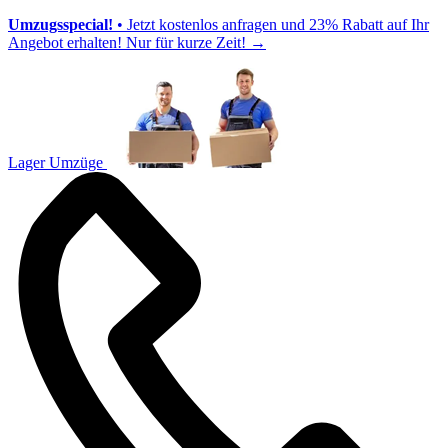
Umzugsspecial!
• Jetzt kostenlos anfragen und 23% Rabatt auf Ihr
Angebot erhalten! Nur für kurze Zeit!
→
Lager Umzüge