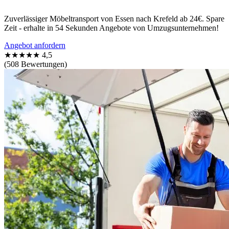
Zuverlässiger Möbeltransport von Essen nach Krefeld ab 24€. Spare
Zeit - erhalte in 54 Sekunden Angebote von Umzugsunternehmen!
Angebot anfordern
★★★★★
4,5
(508 Bewertungen)