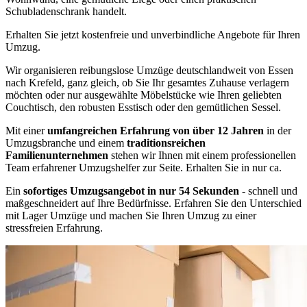
Schubladenschrank handelt.
Erhalten Sie jetzt kostenfreie und unverbindliche Angebote für Ihren
Umzug.
Wir organisieren reibungslose Umzüge deutschlandweit von Essen
nach Krefeld, ganz gleich, ob Sie Ihr gesamtes Zuhause verlagern
möchten oder nur ausgewählte Möbelstücke wie Ihren geliebten
Couchtisch, den robusten Esstisch oder den gemütlichen Sessel.
Mit einer
umfangreichen Erfahrung von über 12 Jahren
in der
Umzugsbranche und einem
traditionsreichen
Familienunternehmen
stehen wir Ihnen mit einem professionellen
Team erfahrener Umzugshelfer zur Seite. Erhalten Sie in nur ca.
Ein
sofortiges Umzugsangebot in nur 54 Sekunden
- schnell und
maßgeschneidert auf Ihre Bedürfnisse. Erfahren Sie den Unterschied
mit Lager Umzüge und machen Sie Ihren Umzug zu einer
stressfreien Erfahrung.