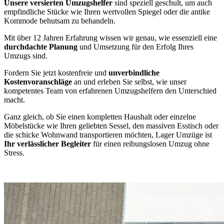
Unsere versierten Umzugshelfer
sind speziell geschult, um auch
empfindliche Stücke wie Ihren wertvollen Spiegel oder die antike
Kommode behutsam zu behandeln.
Mit über 12 Jahren Erfahrung wissen wir genau, wie essenziell eine
durchdachte Planung
und Umsetzung für den Erfolg Ihres
Umzugs sind.
Fordern Sie jetzt kostenfreie und
unverbindliche
Kostenvoranschläge
an und erleben Sie selbst, wie unser
kompetentes Team von erfahrenen Umzugshelfern den Unterschied
macht.
Ganz gleich, ob Sie einen kompletten Haushalt oder einzelne
Möbelstücke wie Ihren geliebten Sessel, den massiven Esstisch oder
die schicke Wohnwand transportieren möchten, Lager Umzüge ist
Ihr verlässlicher Begleiter
für einen reibungslosen Umzug ohne
Stress.