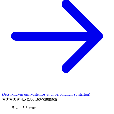
(Jetzt klicken um kostenlos & unverbindlich zu starten)
★★★★★
4,5
(508 Bewertungen)
5 von 5 Sterne