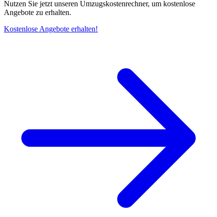
Nutzen Sie jetzt unseren Umzugskostenrechner, um kostenlose
Angebote zu erhalten.
Kostenlose Angebote erhalten!