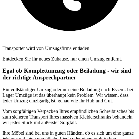
Transporter wird von Umzugsfirma entladen
Entdecken Sie Ihr neues Zuhause, nur einen Umzug entfernt.
Egal ob Komplettumzug oder Beiladung - wir sind
der richtige Ansprechpartner
Ein vollständiger Umzug oder nur eine Beiladung nach Essen - bei
Lager Umzüge ist das überhaupt kein Problem. Wir wissen, dass
jeder Umzug einzigartig ist, genau wie Ihr Hab und Gut.
Vom sorgfältigen Verpacken Ihres empfindlichen Schreibtisches bis
zum sicheren Transport Ihres massiven Kleiderschranks behandeln
wir jedes Stück mit äußerster Sorgfalt.
Ihre Möbel sind bei uns in guten Händen, ob es sich um eine ganze
Wohnwand, eine gemütliche Liege oder einen praktischen