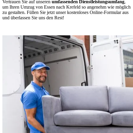
Vertrauen Sie auf unseren
umfassenden Dienstleistungsumfang
,
um Ihren Umzug von Essen nach Krefeld so angenehm wie möglich
zu gestalten. Füllen Sie jetzt unser kostenloses Online-Formular aus
und überlassen Sie uns den Rest!