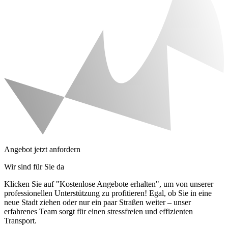
Angebot jetzt anfordern
Wir sind für Sie da
Klicken Sie auf "Kostenlose Angebote erhalten", um von unserer
professionellen Unterstützung zu profitieren! Egal, ob Sie in eine
neue Stadt ziehen oder nur ein paar Straßen weiter – unser
erfahrenes Team sorgt für einen stressfreien und effizienten
Transport.