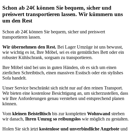
Schon ab 24€ können Sie bequem, sicher und
preiswert transportieren lassen. Wir kümmern uns
um den Rest
Schon ab 24€ können Sie bequem, sicher und preiswert
transportieren lassen.
Wir übernehmen den Rest.
Bei Lager Umzüge ist uns bewusst,
wie wichtig es ist, Ihre Möbel, sei es ein gemütliches Bett oder ein
robuster Kühlschrank, sorgsam zu transportieren.
Ihre Möbel sind bei uns in guten Händen, ob es sich um einen
zierlichen Schreibtisch, einen massiven Esstisch oder ein stylishes
Sofa handelt.
Unser Service beschränkt sich nicht nur auf den reinen Transport.
Wir bieten eine kostenlose Besichtigung an, um sicherzustellen, dass
wir Ihre Anforderungen genau verstehen und entsprechend planen
können.
Vom
kleinen Beistelltisch
bis zur kompletten
Wohnwand
streben
wir danach,
Ihren Umzug so reibungslos
wie möglich zu gestalten.
Holen Sie sich jetzt
kostenlose und unverbindliche Angebote
und