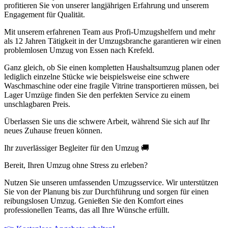
profitieren Sie von unserer langjährigen Erfahrung und unserem
Engagement für Qualität.
Mit unserem erfahrenen Team aus Profi-Umzugshelfern und mehr
als 12 Jahren Tätigkeit in der Umzugsbranche garantieren wir einen
problemlosen Umzug von Essen nach Krefeld.
Ganz gleich, ob Sie einen kompletten Haushaltsumzug planen oder
lediglich einzelne Stücke wie beispielsweise eine schwere
Waschmaschine oder eine fragile Vitrine transportieren müssen, bei
Lager Umzüge finden Sie den perfekten Service zu einem
unschlagbaren Preis.
Überlassen Sie uns die schwere Arbeit, während Sie sich auf Ihr
neues Zuhause freuen können.
Ihr zuverlässiger Begleiter für den Umzug 🚚
Bereit, Ihren Umzug ohne Stress zu erleben?
Nutzen Sie unseren umfassenden Umzugsservice. Wir unterstützen
Sie von der Planung bis zur Durchführung und sorgen für einen
reibungslosen Umzug. Genießen Sie den Komfort eines
professionellen Teams, das all Ihre Wünsche erfüllt.