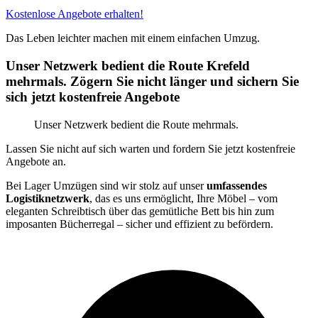
Kostenlose Angebote erhalten!
Das Leben leichter machen mit einem einfachen Umzug.
Unser Netzwerk bedient die Route Krefeld
mehrmals. Zögern Sie nicht länger und sichern Sie
sich jetzt kostenfreie Angebote
Unser Netzwerk bedient die Route mehrmals.
Lassen Sie nicht auf sich warten und fordern Sie jetzt kostenfreie
Angebote an.
Bei Lager Umzügen sind wir stolz auf unser
umfassendes
Logistiknetzwerk
, das es uns ermöglicht, Ihre Möbel – vom
eleganten Schreibtisch über das gemütliche Bett bis hin zum
imposanten Bücherregal – sicher und effizient zu befördern.