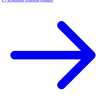
👉 Kostenlose Angebote erhalten!