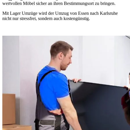
wertvollen Möbel sicher an ihren Bestimmungsort zu bringen.
Mit Lager Umzüge wird der Umzug von Essen nach Karlsruhe
nicht nur stressfrei, sondern auch kostengünstig.