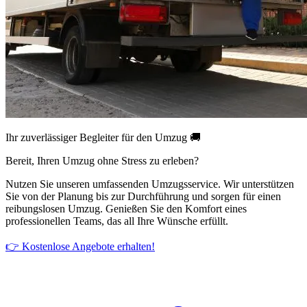
Ihr zuverlässiger Begleiter für den Umzug 🚚
Bereit, Ihren Umzug ohne Stress zu erleben?
Nutzen Sie unseren umfassenden Umzugsservice. Wir unterstützen
Sie von der Planung bis zur Durchführung und sorgen für einen
reibungslosen Umzug. Genießen Sie den Komfort eines
professionellen Teams, das all Ihre Wünsche erfüllt.
👉 Kostenlose Angebote erhalten!