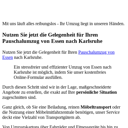
Mit uns läuft alles reibungslos - Ihr Umzug liegt in unseren Händen.
Nutzen Sie jetzt die Gelegenheit für Ihren
Pauschalumzug von Essen nach Karlsruhe
Nutzen Sie jetzt die Gelegenheit für Ihren
Pauschalumzug von
Essen
nach Karlsruhe.
Ein stressfreier und effizienter Umzug von Essen nach
Karlsruhe ist möglich, indem Sie unser kostenfreies
Online-Formular ausfüllen.
Durch diesen Schritt sind wir in der Lage, maßgeschneiderte
Angebote zu erstellen, die exakt auf Ihre
persönliche Situation
zugeschnitten sind.
Ganz gleich, ob Sie eine Beiladung, reinen
Möbeltransport
oder
die Nutzung einer Möbelmitfahrzentrale benötigen, unser Service
deckt eine Vielzahl von Transportgütern ab.
Von Umzugskartons über Fahrräder und Fitnessgeräte bis hin zu