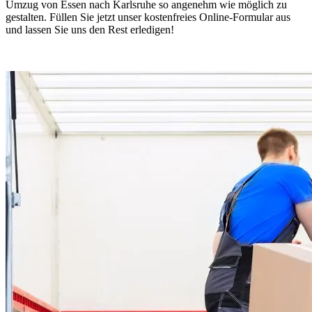
Umzug von Essen nach Karlsruhe so angenehm wie möglich zu
gestalten. Füllen Sie jetzt unser kostenfreies Online-Formular aus
und lassen Sie uns den Rest erledigen!