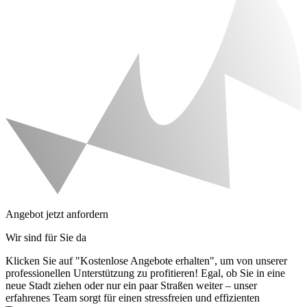
Angebot jetzt anfordern
Wir sind für Sie da
Klicken Sie auf "Kostenlose Angebote erhalten", um von unserer
professionellen Unterstützung zu profitieren! Egal, ob Sie in eine
neue Stadt ziehen oder nur ein paar Straßen weiter – unser
erfahrenes Team sorgt für einen stressfreien und effizienten