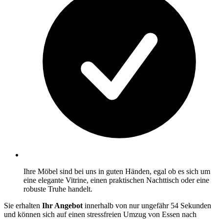
Ihre Möbel sind bei uns in guten Händen, egal ob es sich um
eine elegante Vitrine, einen praktischen Nachttisch oder eine
robuste Truhe handelt.
Sie erhalten
Ihr Angebot
innerhalb von nur ungefähr 54 Sekunden
und können sich auf einen stressfreien Umzug von Essen nach