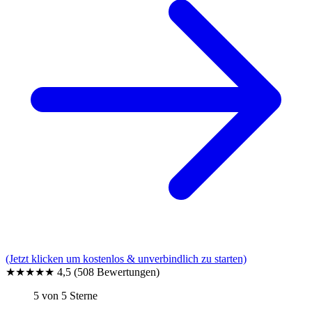
(Jetzt klicken um kostenlos & unverbindlich zu starten)
★★★★★
4,5
(508 Bewertungen)
5 von 5 Sterne