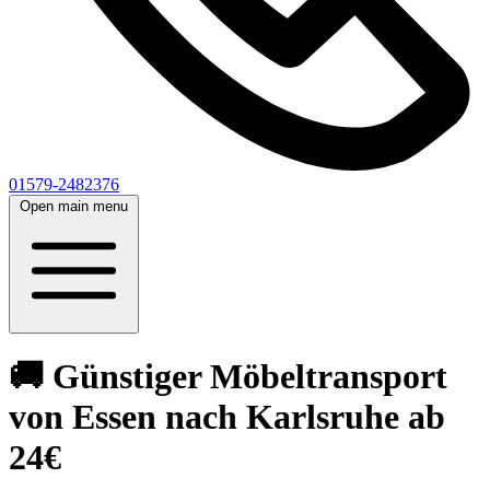
01579-2482376
Open main menu
🚚 Günstiger Möbeltransport
von Essen nach Karlsruhe ab
24€