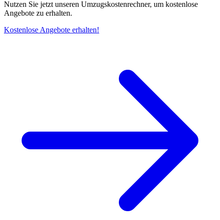
Nutzen Sie jetzt unseren Umzugskostenrechner, um kostenlose
Angebote zu erhalten.
Kostenlose Angebote erhalten!