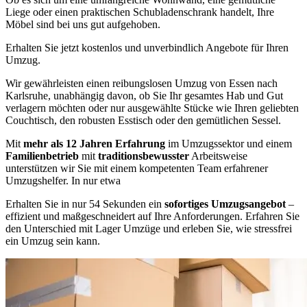
Liege oder einen praktischen Schubladenschrank handelt, Ihre
Möbel sind bei uns gut aufgehoben.
Erhalten Sie jetzt kostenlos und unverbindlich Angebote für Ihren
Umzug.
Wir gewährleisten einen reibungslosen Umzug von Essen nach
Karlsruhe, unabhängig davon, ob Sie Ihr gesamtes Hab und Gut
verlagern möchten oder nur ausgewählte Stücke wie Ihren geliebten
Couchtisch, den robusten Esstisch oder den gemütlichen Sessel.
Mit
mehr als 12 Jahren Erfahrung
im Umzugssektor und einem
Familienbetrieb
mit
traditionsbewusster
Arbeitsweise
unterstützen wir Sie mit einem kompetenten Team erfahrener
Umzugshelfer. In nur etwa
Erhalten Sie in nur 54 Sekunden ein
sofortiges Umzugsangebot
–
effizient und maßgeschneidert auf Ihre Anforderungen. Erfahren Sie
den Unterschied mit Lager Umzüge und erleben Sie, wie stressfrei
ein Umzug sein kann.