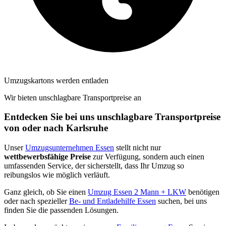
Umzugskartons werden entladen
Wir bieten unschlagbare Transportpreise an
Entdecken Sie bei uns unschlagbare Transportpreise
von oder nach Karlsruhe
Unser
Umzugsunternehmen Essen
stellt nicht nur
wettbewerbsfähige Preise
zur Verfügung, sondern auch einen
umfassenden Service, der sicherstellt, dass Ihr Umzug so
reibungslos wie möglich verläuft.
Ganz gleich, ob Sie einen
Umzug Essen 2 Mann + LKW
benötigen
oder nach spezieller
Be- und Entladehilfe Essen
suchen, bei uns
finden Sie die passenden Lösungen.