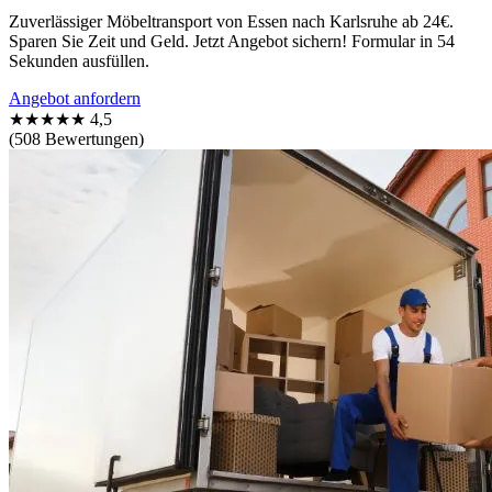
Zuverlässiger Möbeltransport von Essen nach Karlsruhe ab 24€.
Sparen Sie Zeit und Geld. Jetzt Angebot sichern! Formular in 54
Sekunden ausfüllen.
Angebot anfordern
★★★★★
4,5
(508 Bewertungen)