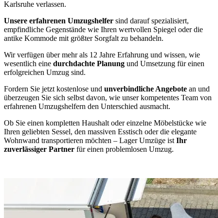
Karlsruhe verlassen.
Unsere erfahrenen Umzugshelfer
sind darauf spezialisiert,
empfindliche Gegenstände wie Ihren wertvollen Spiegel oder die
antike Kommode mit größter Sorgfalt zu behandeln.
Wir verfügen über mehr als 12 Jahre Erfahrung und wissen, wie
wesentlich eine
durchdachte Planung
und Umsetzung für einen
erfolgreichen Umzug sind.
Fordern Sie jetzt kostenlose und
unverbindliche Angebote
an und
überzeugen Sie sich selbst davon, wie unser kompetentes Team von
erfahrenen Umzugshelfern den Unterschied ausmacht.
Ob Sie einen kompletten Haushalt oder einzelne Möbelstücke wie
Ihren geliebten Sessel, den massiven Esstisch oder die elegante
Wohnwand transportieren möchten – Lager Umzüge ist
Ihr
zuverlässiger Partner
für einen problemlosen Umzug.