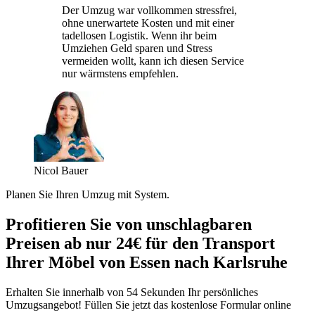
Der Umzug war vollkommen stressfrei,
ohne unerwartete Kosten und mit einer
tadellosen Logistik. Wenn ihr beim
Umziehen Geld sparen und Stress
vermeiden wollt, kann ich diesen Service
nur wärmstens empfehlen.
Nicol Bauer
Planen Sie Ihren Umzug mit System.
Profitieren Sie von unschlagbaren
Preisen ab nur 24€ für den Transport
Ihrer Möbel von Essen nach Karlsruhe
Erhalten Sie innerhalb von 54 Sekunden Ihr persönliches
Umzugsangebot! Füllen Sie jetzt das kostenlose Formular online