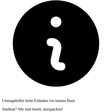
Umzugshelfer beim Entladen vor neuem Haus
Startklar? Wir sind bereit, anzupacken!