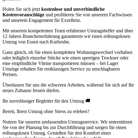
Holen Sie sich jetzt
kostenlose und unverbindliche
Kostenvoranschläge
und profitieren Sie von unserem Fachwissen
und unserem Engagement für Exzellenz.
Mit unserem kompetenten Team erfahrener Umzugshelfer und über
12 Jahren Branchenerfahrung garantieren wir einen reibungslosen
Umzug von Essen nach Karlsruhe.
Ganz gleich, ob Sie einen kompletten Wohnungswechsel vorhaben
oder lediglich einzelne Stücke wie einen sperrigen Trockner oder
eine empfindliche Vitrine transportieren müssen – bei Lager
Umzüge erhalten Sie erstklassigen Service zu unschlagbaren
Preisen.
Überlassen Sie uns die schweren Arbeiten, während Sie sich auf Ihr
neues Zuhause freuen dürfen.
Ihr zuverlässiger Begleiter für den Umzug 🚚
Bereit, Ihren Umzug ohne Stress zu erleben?
Nutzen Sie unseren umfassenden Umzugsservice. Wir unterstützen
Sie von der Planung bis zur Durchführung und sorgen für einen
reibungslosen Umzug. Genießen Sie den Komfort eines