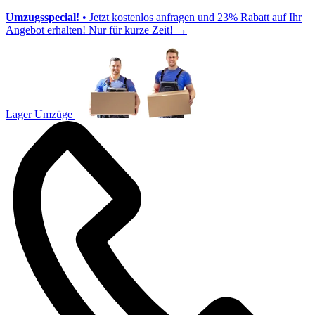
Umzugsspecial!
• Jetzt kostenlos anfragen und 23% Rabatt auf Ihr
Angebot erhalten! Nur für kurze Zeit!
→
Lager Umzüge