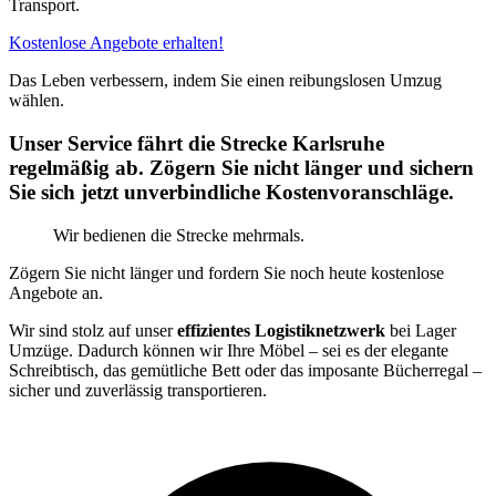
Transport.
Kostenlose Angebote erhalten!
Das Leben verbessern, indem Sie einen reibungslosen Umzug
wählen.
Unser Service fährt die Strecke Karlsruhe
regelmäßig ab. Zögern Sie nicht länger und sichern
Sie sich jetzt unverbindliche Kostenvoranschläge.
Wir bedienen die Strecke mehrmals.
Zögern Sie nicht länger und fordern Sie noch heute kostenlose
Angebote an.
Wir sind stolz auf unser
effizientes Logistiknetzwerk
bei Lager
Umzüge. Dadurch können wir Ihre Möbel – sei es der elegante
Schreibtisch, das gemütliche Bett oder das imposante Bücherregal –
sicher und zuverlässig transportieren.