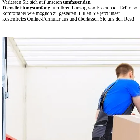
Verlassen Sie sich auf unseren
umfassenden
Dienstleistungsumfang
, um Ihren Umzug von Essen nach Erfurt so
komfortabel wie möglich zu gestalten. Füllen Sie jetzt unser
kostenfreies Online-Formular aus und überlassen Sie uns den Rest!