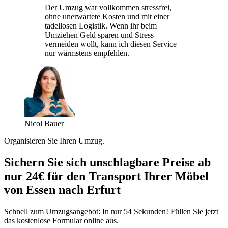
Der Umzug war vollkommen stressfrei,
ohne unerwartete Kosten und mit einer
tadellosen Logistik. Wenn ihr beim
Umziehen Geld sparen und Stress
vermeiden wollt, kann ich diesen Service
nur wärmstens empfehlen.
Nicol Bauer
Organisieren Sie Ihren Umzug.
Sichern Sie sich unschlagbare Preise ab
nur 24€ für den Transport Ihrer Möbel
von Essen nach Erfurt
Schnell zum Umzugsangebot: In nur 54 Sekunden! Füllen Sie jetzt
das kostenlose Formular online aus.