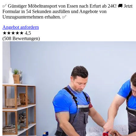
✅ Günstiger Möbeltransport von Essen nach Erfurt ab 24€! 🚚 Jetzt
Formular in 54 Sekunden ausfüllen und Angebote von
Umzugsunternehmen erhalten. ✅
Angebot anfordern
★★★★★
4,5
(508 Bewertungen)