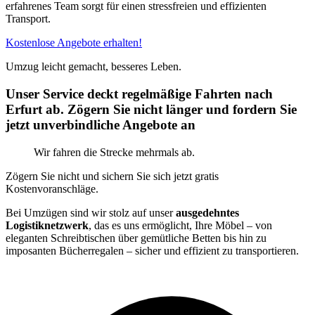
erfahrenes Team sorgt für einen stressfreien und effizienten
Transport.
Kostenlose Angebote erhalten!
Umzug leicht gemacht, besseres Leben.
Unser Service deckt regelmäßige Fahrten nach
Erfurt ab. Zögern Sie nicht länger und fordern Sie
jetzt unverbindliche Angebote an
Wir fahren die Strecke mehrmals ab.
Zögern Sie nicht und sichern Sie sich jetzt gratis
Kostenvoranschläge.
Bei Umzügen sind wir stolz auf unser
ausgedehntes
Logistiknetzwerk
, das es uns ermöglicht, Ihre Möbel – von
eleganten Schreibtischen über gemütliche Betten bis hin zu
imposanten Bücherregalen – sicher und effizient zu transportieren.