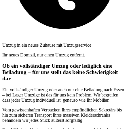
Umzug in ein neues Zuhause mit Umzugsservice
Ihr neues Domizil, nur einen Umzug entfernt.
Ob ein vollständiger Umzug oder lediglich eine
Beiladung – für uns stellt das keine Schwierigkeit
dar
Ein vollständiger Umzug oder auch nur eine Beiladung nach Essen
– bei Lager Umzüge ist das für uns kein Problem. Wir begreifen,
dass jeder Umzug individuell ist, genauso wie Ihr Mobiliar.
Vom gewissenhaften Verpacken Ihres empfindlichen Sekretärs bis
hin zum sicheren Transport Ihres massiven Kleiderschranks
behandeln wir jedes Stück äußerst sorgfältig.