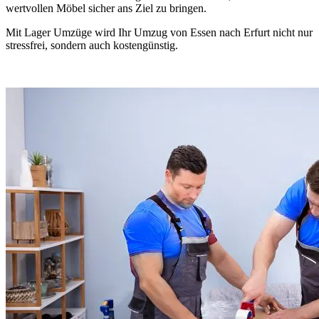
wertvollen Möbel sicher ans Ziel zu bringen.
Mit Lager Umzüge wird Ihr Umzug von Essen nach Erfurt nicht nur
stressfrei, sondern auch kostengünstig.