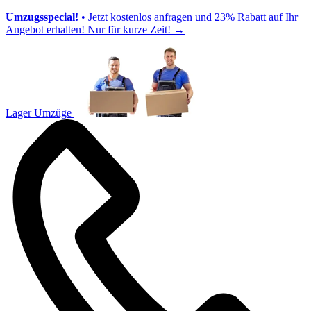
Umzugsspecial!
• Jetzt kostenlos anfragen und 23% Rabatt auf Ihr
Angebot erhalten! Nur für kurze Zeit!
→
Lager Umzüge