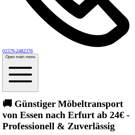
01579-2482376
Open main menu
🚚 Günstiger Möbeltransport
von Essen nach Erfurt ab 24€ -
Professionell & Zuverlässig