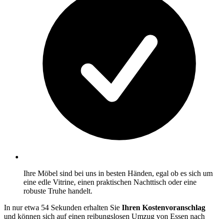
Ihre Möbel sind bei uns in besten Händen, egal ob es sich um
eine edle Vitrine, einen praktischen Nachttisch oder eine
robuste Truhe handelt.
In nur etwa 54 Sekunden erhalten Sie
Ihren Kostenvoranschlag
und können sich auf einen reibungslosen Umzug von Essen nach