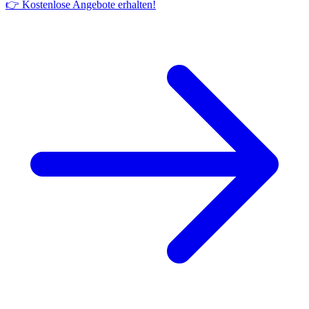
👉 Kostenlose Angebote erhalten!