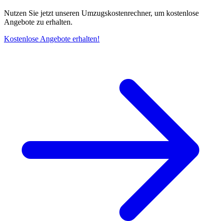
Nutzen Sie jetzt unseren Umzugskostenrechner, um kostenlose
Angebote zu erhalten.
Kostenlose Angebote erhalten!