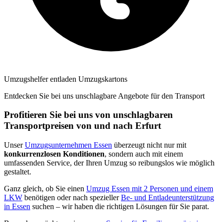
Umzugshelfer entladen Umzugskartons
Entdecken Sie bei uns unschlagbare Angebote für den Transport
Profitieren Sie bei uns von unschlagbaren
Transportpreisen von und nach Erfurt
Unser
Umzugsunternehmen Essen
überzeugt nicht nur mit
konkurrenzlosen Konditionen
, sondern auch mit einem
umfassenden Service, der Ihren Umzug so reibungslos wie möglich
gestaltet.
Ganz gleich, ob Sie einen
Umzug Essen mit 2 Personen und einem
LKW
benötigen oder nach spezieller
Be- und Entladeunterstützung
in Essen
suchen – wir haben die richtigen Lösungen für Sie parat.