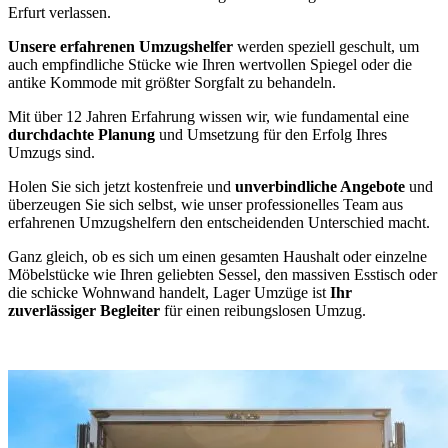
Erfurt verlassen.
Unsere erfahrenen Umzugshelfer
werden speziell geschult, um
auch empfindliche Stücke wie Ihren wertvollen Spiegel oder die
antike Kommode mit größter Sorgfalt zu behandeln.
Mit über 12 Jahren Erfahrung wissen wir, wie fundamental eine
durchdachte Planung
und Umsetzung für den Erfolg Ihres
Umzugs sind.
Holen Sie sich jetzt kostenfreie und
unverbindliche Angebote
und
überzeugen Sie sich selbst, wie unser professionelles Team aus
erfahrenen Umzugshelfern den entscheidenden Unterschied macht.
Ganz gleich, ob es sich um einen gesamten Haushalt oder einzelne
Möbelstücke wie Ihren geliebten Sessel, den massiven Esstisch oder
die schicke Wohnwand handelt, Lager Umzüge ist
Ihr
zuverlässiger Begleiter
für einen reibungslosen Umzug.