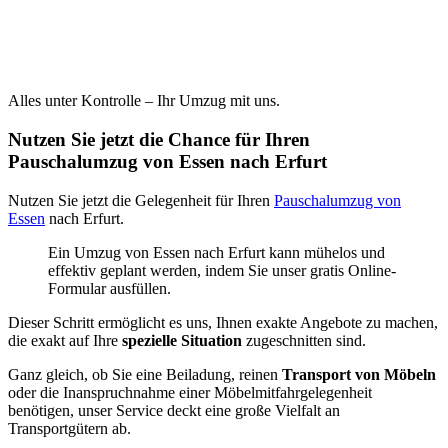
Alles unter Kontrolle – Ihr Umzug mit uns.
Nutzen Sie jetzt die Chance für Ihren
Pauschalumzug von Essen nach Erfurt
Nutzen Sie jetzt die Gelegenheit für Ihren
Pauschalumzug von
Essen
nach Erfurt.
Ein Umzug von Essen nach Erfurt kann mühelos und
effektiv geplant werden, indem Sie unser gratis Online-
Formular ausfüllen.
Dieser Schritt ermöglicht es uns, Ihnen exakte Angebote zu machen,
die exakt auf Ihre
spezielle Situation
zugeschnitten sind.
Ganz gleich, ob Sie eine Beiladung, reinen
Transport von Möbeln
oder die Inanspruchnahme einer Möbelmitfahrgelegenheit
benötigen, unser Service deckt eine große Vielfalt an
Transportgütern ab.