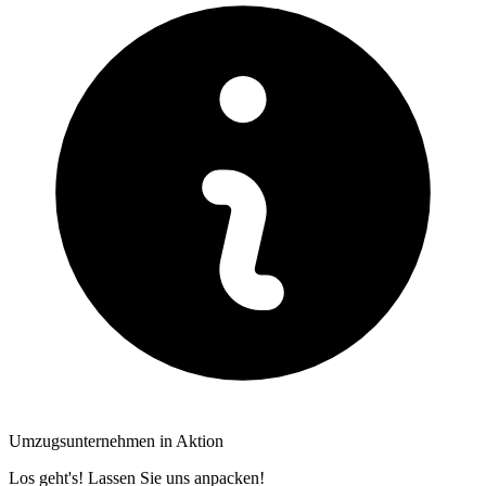
Umzugsunternehmen in Aktion
Los geht's! Lassen Sie uns anpacken!