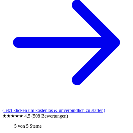
(Jetzt klicken um kostenlos & unverbindlich zu starten)
★★★★★
4,5
(508 Bewertungen)
5 von 5 Sterne