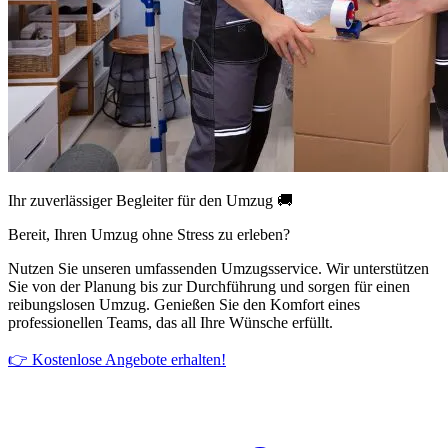
Ihr zuverlässiger Begleiter für den Umzug 🚚
Bereit, Ihren Umzug ohne Stress zu erleben?
Nutzen Sie unseren umfassenden Umzugsservice. Wir unterstützen
Sie von der Planung bis zur Durchführung und sorgen für einen
reibungslosen Umzug. Genießen Sie den Komfort eines
professionellen Teams, das all Ihre Wünsche erfüllt.
👉 Kostenlose Angebote erhalten!