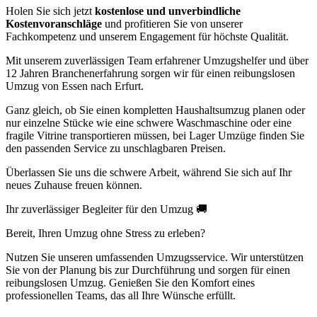
Holen Sie sich jetzt
kostenlose und unverbindliche
Kostenvoranschläge
und profitieren Sie von unserer
Fachkompetenz und unserem Engagement für höchste Qualität.
Mit unserem zuverlässigen Team erfahrener Umzugshelfer und über
12 Jahren Branchenerfahrung sorgen wir für einen reibungslosen
Umzug von Essen nach Erfurt.
Ganz gleich, ob Sie einen kompletten Haushaltsumzug planen oder
nur einzelne Stücke wie eine schwere Waschmaschine oder eine
fragile Vitrine transportieren müssen, bei Lager Umzüge finden Sie
den passenden Service zu unschlagbaren Preisen.
Überlassen Sie uns die schwere Arbeit, während Sie sich auf Ihr
neues Zuhause freuen können.
Ihr zuverlässiger Begleiter für den Umzug 🚚
Bereit, Ihren Umzug ohne Stress zu erleben?
Nutzen Sie unseren umfassenden Umzugsservice. Wir unterstützen
Sie von der Planung bis zur Durchführung und sorgen für einen
reibungslosen Umzug. Genießen Sie den Komfort eines
professionellen Teams, das all Ihre Wünsche erfüllt.