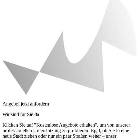
Angebot jetzt anfordern
Wir sind für Sie da
Klicken Sie auf "Kostenlose Angebote erhalten", um von unserer
professionellen Unterstützung zu profitieren! Egal, ob Sie in eine
neue Stadt ziehen oder nur ein paar Straßen weiter – unser