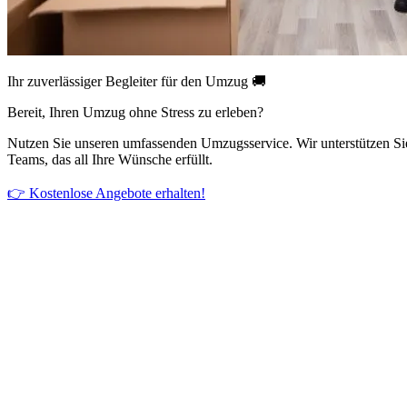
Ihr zuverlässiger Begleiter für den Umzug 🚚
Bereit, Ihren Umzug ohne Stress zu erleben?
Nutzen Sie unseren umfassenden Umzugsservice. Wir unterstützen Si
Teams, das all Ihre Wünsche erfüllt.
👉 Kostenlose Angebote erhalten!