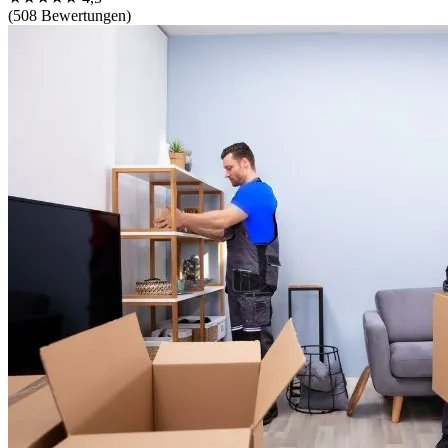
(508 Bewertungen)