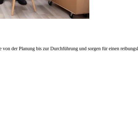
e von der Planung bis zur Durchführung und sorgen für einen reibung