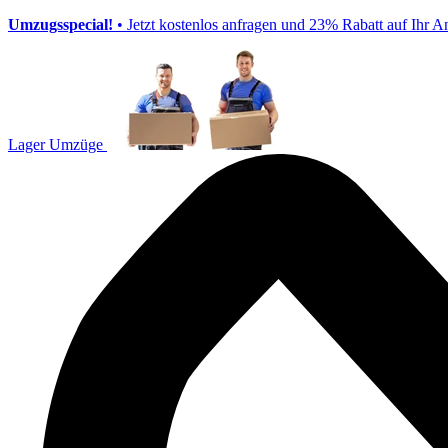
Umzugsspecial!
• Jetzt kostenlos anfragen und 23% Rabatt auf Ihr A
Lager Umzüge