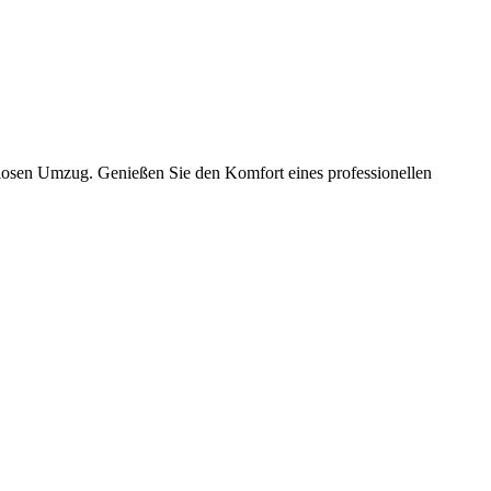
slosen Umzug. Genießen Sie den Komfort eines professionellen