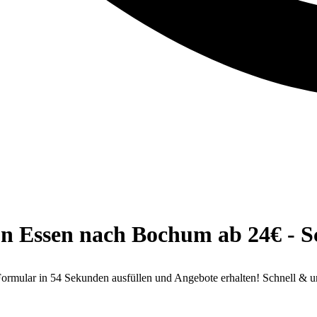
n Essen nach Bochum ab 24€ - Sch
ormular in 54 Sekunden ausfüllen und Angebote erhalten! Schnell & u