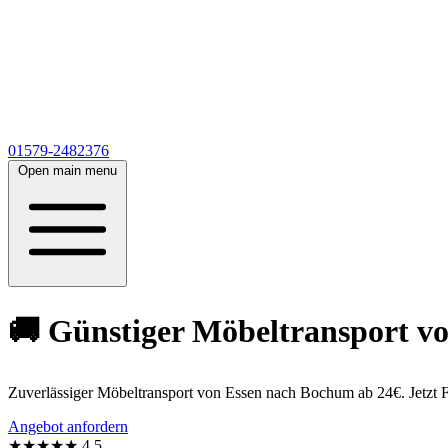
01579-2482376
Open main menu
🚚 Günstiger Möbeltransport vo
Zuverlässiger Möbeltransport von Essen nach Bochum ab 24€. Jetzt F
Angebot anfordern
★★★★★
4,5