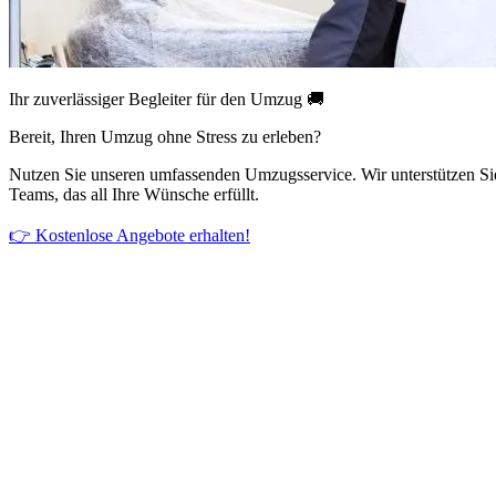
Ihr zuverlässiger Begleiter für den Umzug 🚚
Bereit, Ihren Umzug ohne Stress zu erleben?
Nutzen Sie unseren umfassenden Umzugsservice. Wir unterstützen Si
Teams, das all Ihre Wünsche erfüllt.
👉 Kostenlose Angebote erhalten!