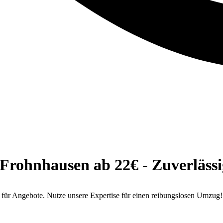
Frohnhausen ab 22€ - Zuverlässig
für Angebote. Nutze unsere Expertise für einen reibungslosen Umzug!