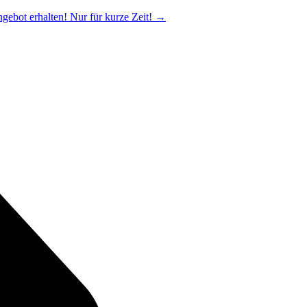
ngebot erhalten! Nur für kurze Zeit!
→