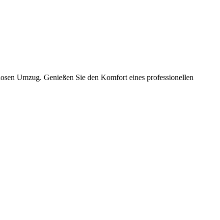
slosen Umzug. Genießen Sie den Komfort eines professionellen