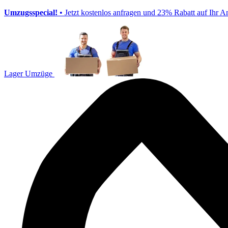
Umzugsspecial!
• Jetzt kostenlos anfragen und 23% Rabatt auf Ihr A
Lager Umzüge