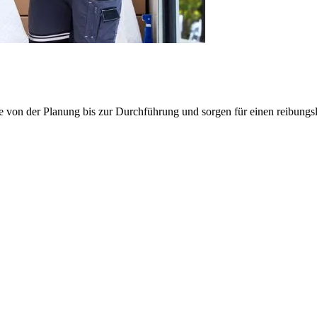
e von der Planung bis zur Durchführung und sorgen für einen reibung