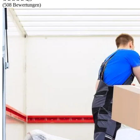
(508 Bewertungen)