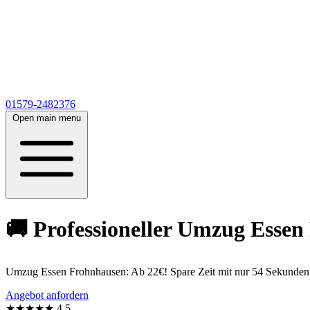
01579-2482376
Open main menu
🚚 Professioneller Umzug Essen 
Umzug Essen Frohnhausen: Ab 22€! Spare Zeit mit nur 54 Sekunden 
Angebot anfordern
★★★★★
4,5