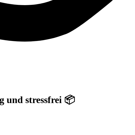
 und stressfrei 📦